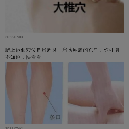
2023/07/03
腿上這個穴位是肩周炎、肩膀疼痛的克星，你可別
不知道，快看看
2023/07/03