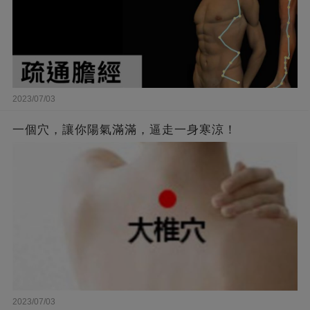
2023/07/03
一個穴，讓你陽氣滿滿，逼走一身寒涼！
2023/07/03