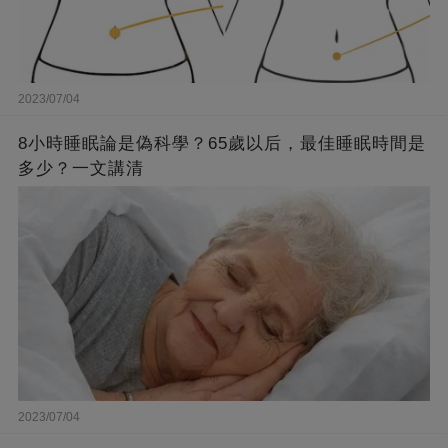
2023/07/04
8小時睡眠論是偽科學？65歲以后，最佳睡眠時間是
多少？一文講清
2023/07/04