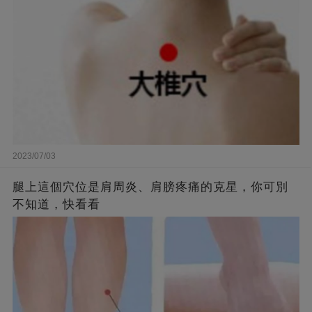
2023/07/03
腿上這個穴位是肩周炎、肩膀疼痛的克星，你可別
不知道，快看看