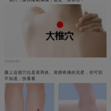
2023/07/03
腿上這個穴位是肩周炎、肩膀疼痛的克星，你可別
不知道，快看看