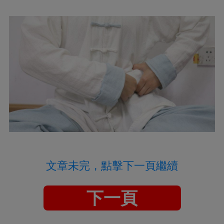
文章未完，點擊下一頁繼續
下一頁