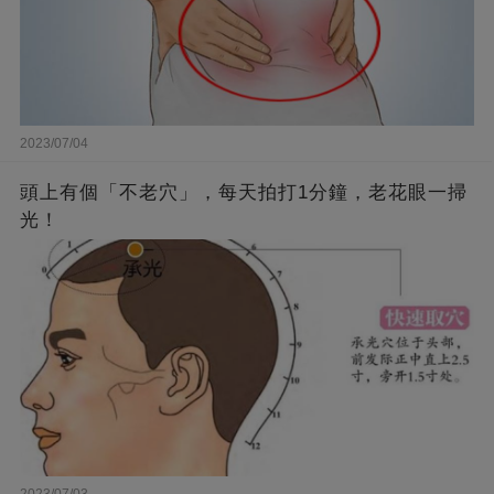
2023/07/04
頭上有個「不老穴」，每天拍打1分鐘，老花眼一掃
光！
2023/07/03