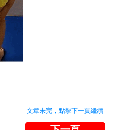
文章未完，點擊下一頁繼續
下一頁