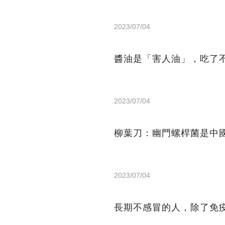
2023/07/04
醬油是「害人油」，吃了
2023/07/04
柳葉刀：幽門螺桿菌是中
2023/07/04
長期不感冒的人，除了免