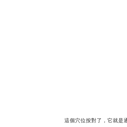
這個穴位按對了，它就是