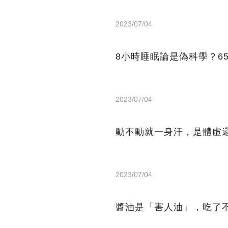
2023/07/04
8小時睡眠論是偽科學？6
2023/07/04
動不動就一身汗，是體虛
2023/07/04
醬油是「害人油」，吃了