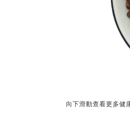
向下滑動查看更多健