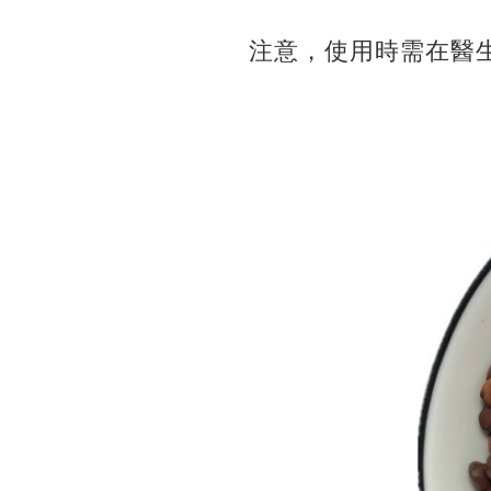
注意，使用時需在醫