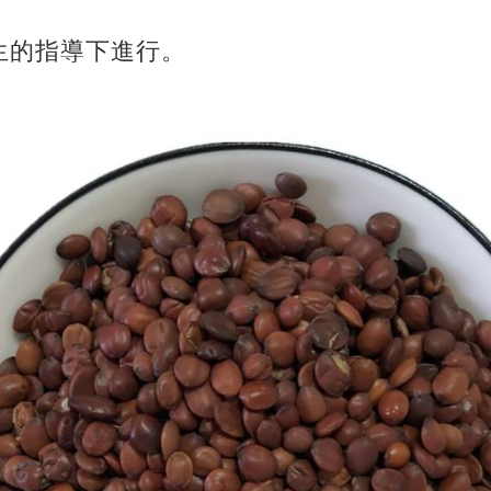
生的指導下進行。