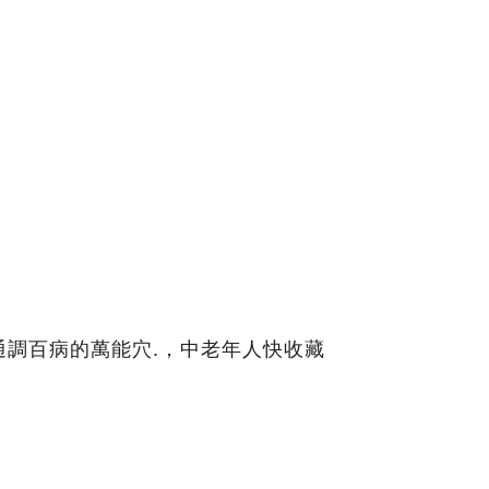
通調百病的萬能穴.，中老年人快收藏