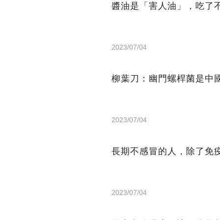
醬油是「害人油」，吃了
2023/07/04
柳葉刀：幽門螺桿菌是中
2023/07/04
長期不感冒的人，除了免
2023/07/04