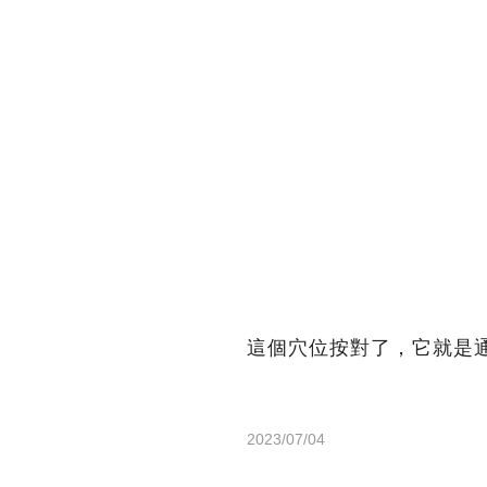
這個穴位按對了，它就是
2023/07/04