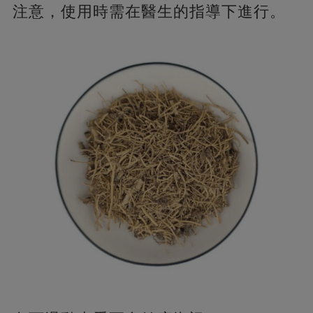
注意，使用時需在醫生的指導下進行。