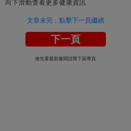
向下滑動查看更多健康資訊
文章未完，點擊下一頁繼續
下一頁
搶先看最新趣聞請贊下面專頁