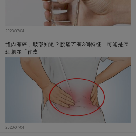
2023/07/04
體內有癌，腰部知道？腰痛若有3個特征，可能是癌
細胞在「作祟」
2023/07/04