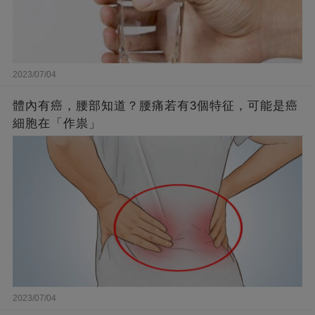
2023/07/04
體內有癌，腰部知道？腰痛若有3個特征，可能是癌
細胞在「作祟」
2023/07/04