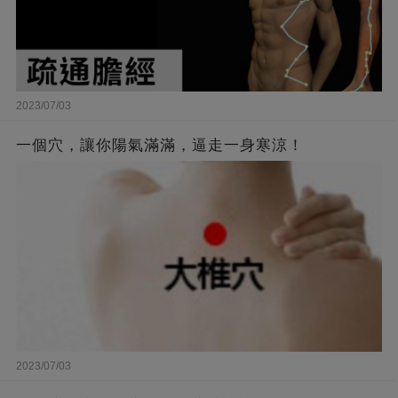
2023/07/03
一個穴，讓你陽氣滿滿，逼走一身寒涼！
2023/07/03