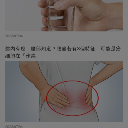
2023/07/04
體內有癌，腰部知道？腰痛若有3個特征，可能是癌
細胞在「作祟」
2023/07/04