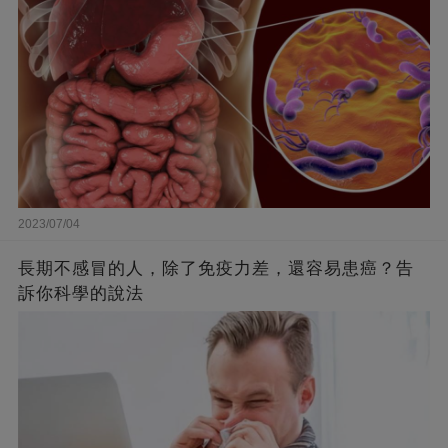
2023/07/04
長期不感冒的人，除了免疫力差，還容易患癌？告
訴你科學的說法