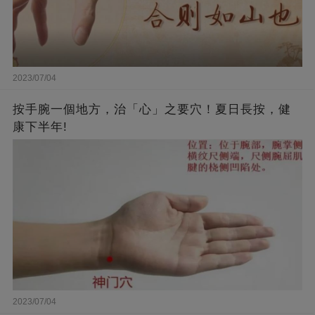
2023/07/04
按手腕一個地方，治「心」之要穴！夏日長按，健
康下半年!
2023/07/04