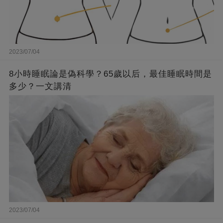
2023/07/04
8小時睡眠論是偽科學？65歲以后，最佳睡眠時間是
多少？一文講清
2023/07/04