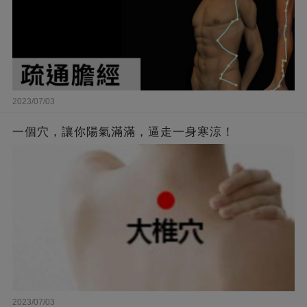
2023/07/03
一個穴，讓你陽氣滿滿，逼走一身寒涼！
2023/07/03