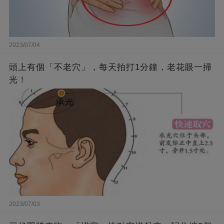
2023/07/04
頭上有個「不老穴」，每天拍打1分鐘，老花眼一掃
光！
2023/07/03