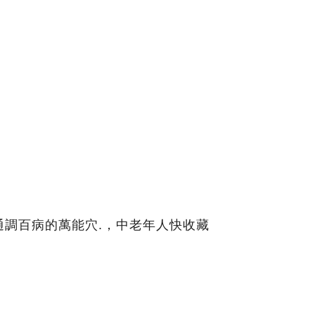
通調百病的萬能穴.，中老年人快收藏