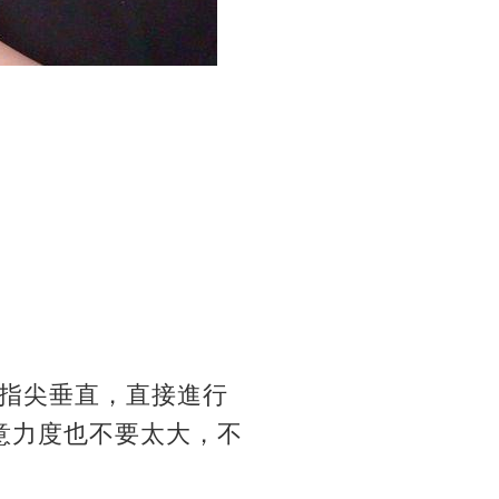
指尖垂直，直接進行
意力度也不要太大，不