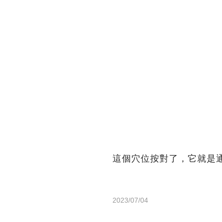
這個穴位按對了，它就是
2023/07/04