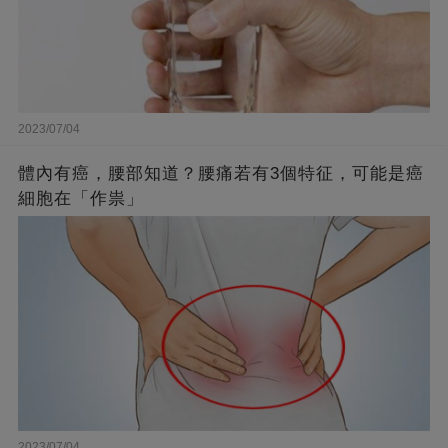
2023/07/04
體內有癌，腰部知道？腰痛若有3個特征，可能是癌
細胞在「作祟」
2023/07/04