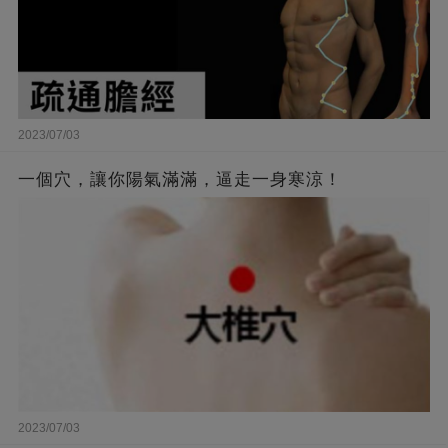
2023/07/03
一個穴，讓你陽氣滿滿，逼走一身寒涼！
2023/07/03