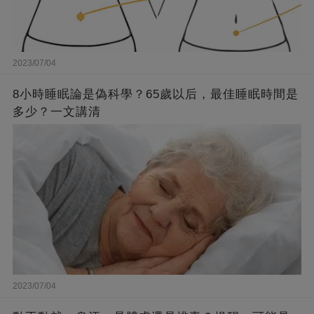
2023/07/04
8小時睡眠論是偽科學？65歲以后，最佳睡眠時間是
多少？一文講清
2023/07/04