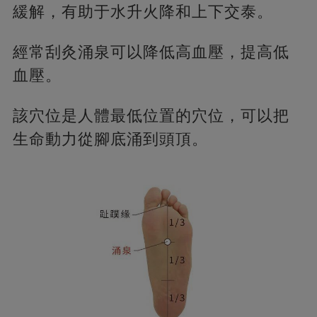
緩解，有助于水升火降和上下交泰。
經常刮灸涌泉可以降低高血壓，提高低
血壓。
該穴位是人體最低位置的穴位，可以把
生命動力從腳底涌到頭頂。