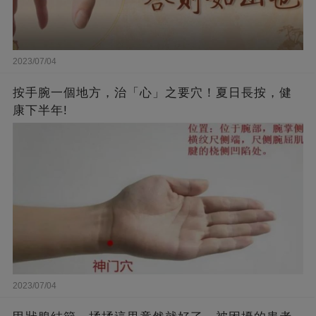
2023/07/04
按手腕一個地方，治「心」之要穴！夏日長按，健
康下半年!
2023/07/04