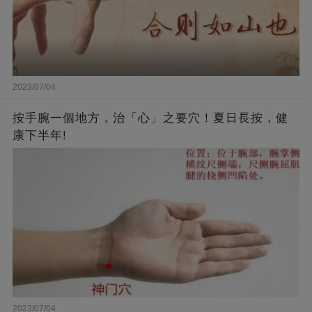
2023/07/04
按手腕一個地方，治「心」之要穴！夏日長按，健
康下半年!
2023/07/04