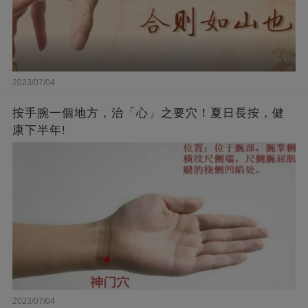
2023/07/04
按手腕一個地方，治「心」之要穴！夏日長按，健
康下半年!
2023/07/04