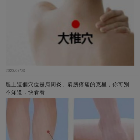
2023/07/03
腿上這個穴位是肩周炎、肩膀疼痛的克星，你可別
不知道，快看看