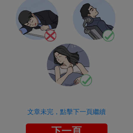
文章未完，點擊下一頁繼續
下一頁