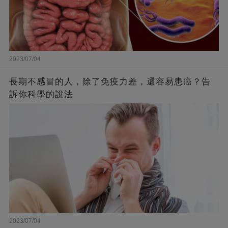
2023/07/04
長期不感冒的人，除了免疫力差，還容易患癌？告
訴你科學的說法
2023/07/04