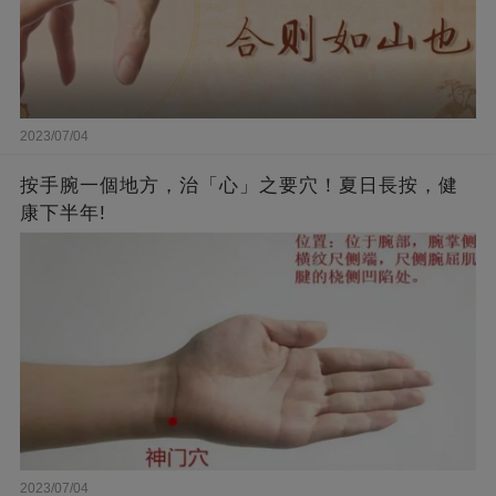
2023/07/04
按手腕一個地方，治「心」之要穴！夏日長按，健
康下半年!
2023/07/04