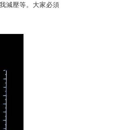
我減壓等。大家必須