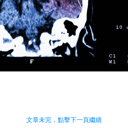
文章未完，點擊下一頁繼續