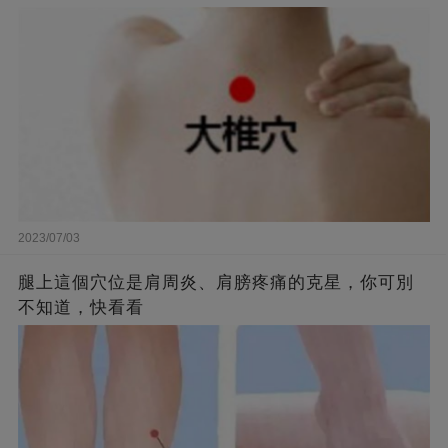
2023/07/03
腿上這個穴位是肩周炎、肩膀疼痛的克星，你可別
不知道，快看看