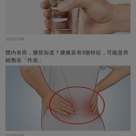
2023/07/04
體內有癌，腰部知道？腰痛若有3個特征，可能是癌
細胞在「作祟」
2023/07/04