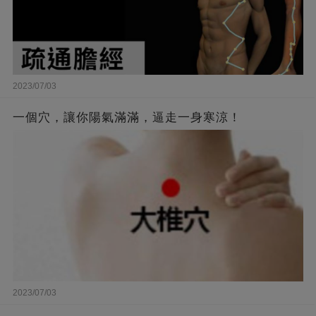
2023/07/03
一個穴，讓你陽氣滿滿，逼走一身寒涼！
2023/07/03