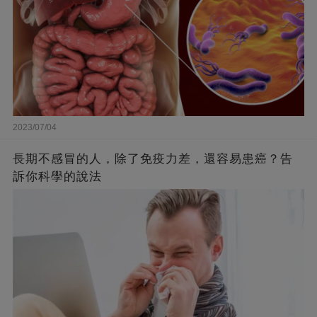
2023/07/04
長期不感冒的人，除了免疫力差，還容易患癌？告
訴你科學的說法