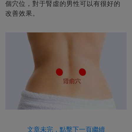
個穴位，對于腎虛的男性可以有很好的
改善效果。
文章未完，點擊下一頁繼續