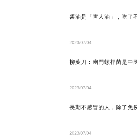
醬油是「害人油」，吃了
2023/07/04
柳葉刀：幽門螺桿菌是中
2023/07/04
長期不感冒的人，除了免
2023/07/04