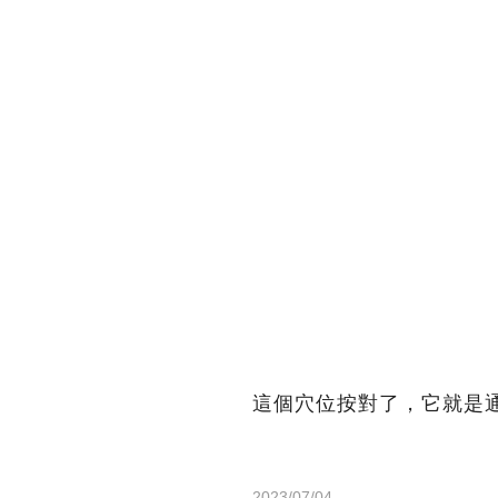
這個穴位按對了，它就是
2023/07/04