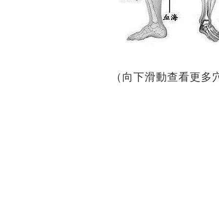
（向下滑動查看更多