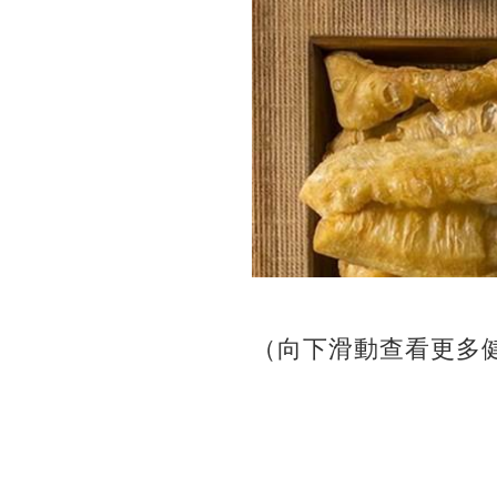
（向下滑動查看更多