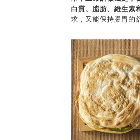
白質、脂肪、維生素
求，又能保持腸胃的