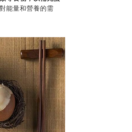
對能量和營養的需