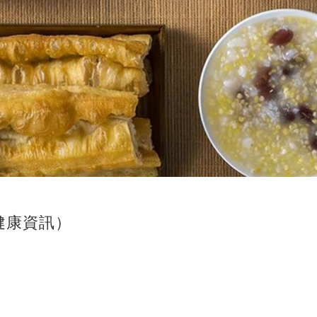
健康資訊）