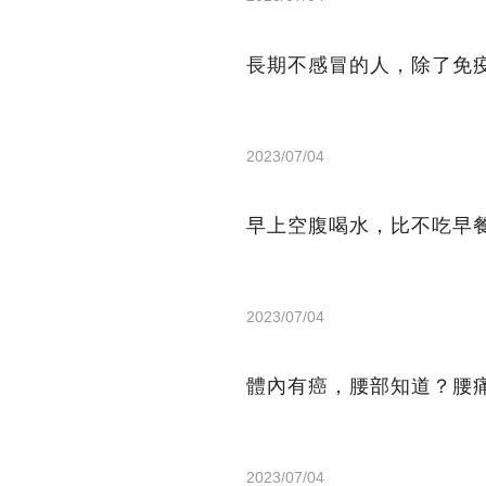
長期不感冒的人，除了免
2023/07/04
早上空腹喝水，比不吃早
2023/07/04
體內有癌，腰部知道？腰
2023/07/04