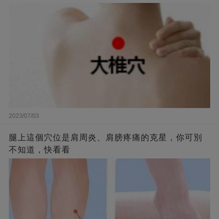
2023/07/03
腿上這個穴位是肩周炎、肩膀疼痛的克星，你可別
不知道，快看看