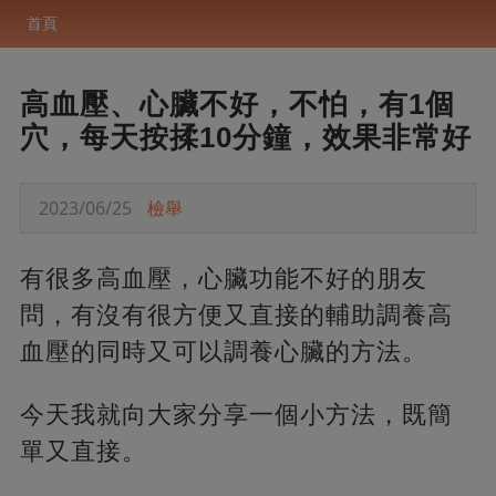
首頁
高血壓、心臟不好，不怕，有1個
穴，每天按揉10分鐘，效果非常好
2023/06/25
檢舉
有很多高血壓，心臟功能不好的朋友
問，有沒有很方便又直接的輔助調養高
血壓的同時又可以調養心臟的方法。
今天我就向大家分享一個小方法，既簡
單又直接。