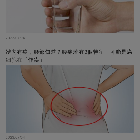
2023/07/04
體內有癌，腰部知道？腰痛若有3個特征，可能是癌
細胞在「作祟」
2023/07/04