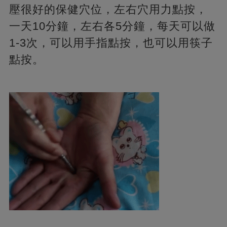
壓很好的保健穴位，左右穴用力點按，
一天10分鐘，左右各5分鐘，每天可以做
1-3次，可以用手指點按，也可以用筷子
點按。