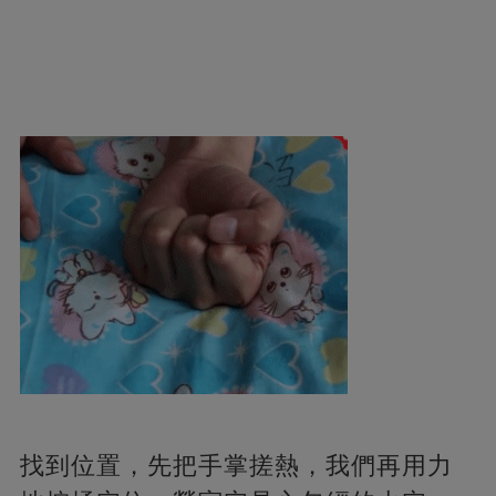
找到位置，先把手掌搓熱，我們再用力