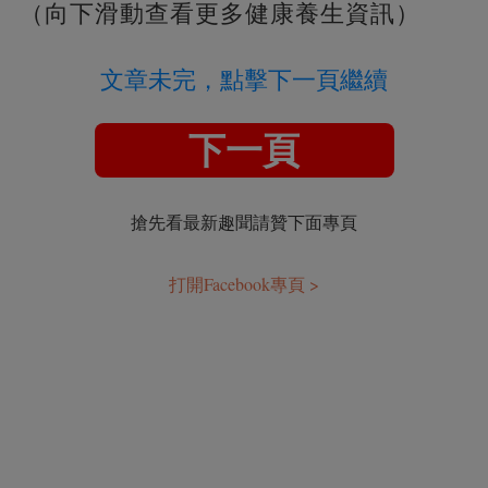
（向下滑動查看更多健康養生資訊）
文章未完，點擊下一頁繼續
下一頁
搶先看最新趣聞請贊下面專頁
打開Facebook專頁 >